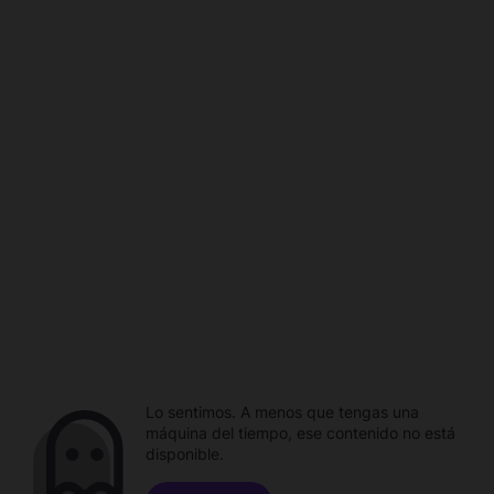
Lo sentimos. A menos que tengas una
máquina del tiempo, ese contenido no está
disponible.