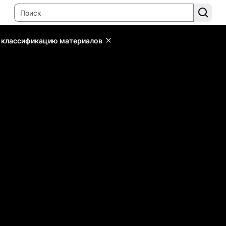
ь классификацию материалов