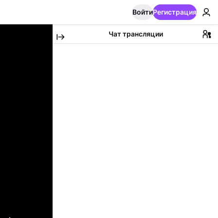
Войти
Регистрация
Чат трансляции