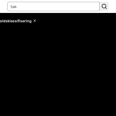
oldsklassifisering