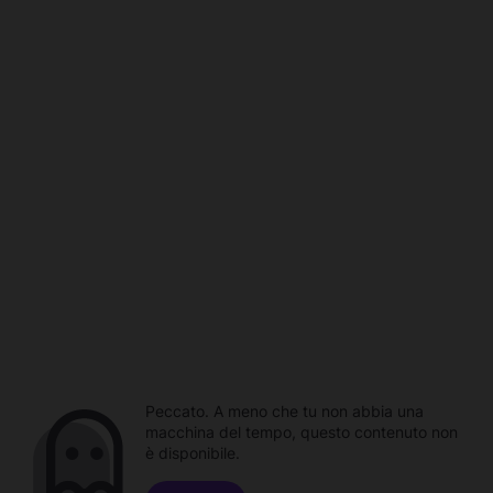
Peccato. A meno che tu non abbia una
macchina del tempo, questo contenuto non
è disponibile.