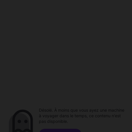
Désolé. À moins que vous ayez une machine
à voyager dans le temps, ce contenu n'est
pas disponible.