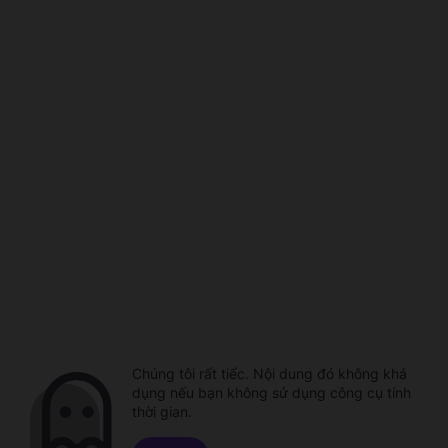
Chúng tôi rất tiếc. Nội dung đó không khả
dụng nếu bạn không sử dụng công cụ tính
thời gian.