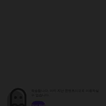
죄송합니다. 이미 지난 콘텐츠이므로 이용하실
수 없습니다.
채널 탐색