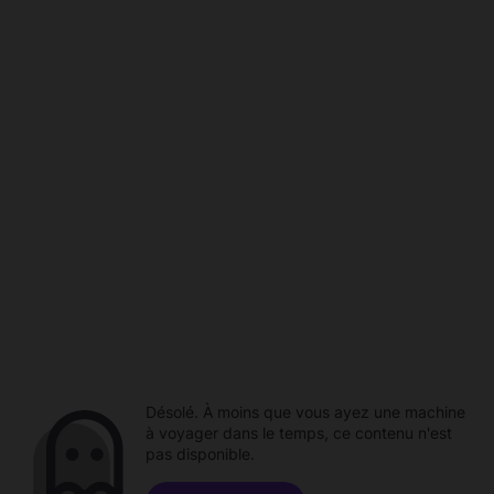
Désolé. À moins que vous ayez une machine
à voyager dans le temps, ce contenu n'est
pas disponible.