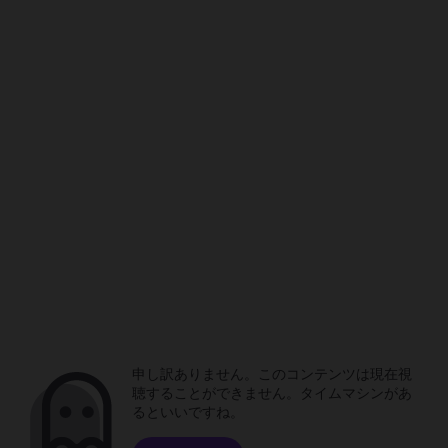
申し訳ありません。このコンテンツは現在視
聴することができません。タイムマシンがあ
るといいですね。