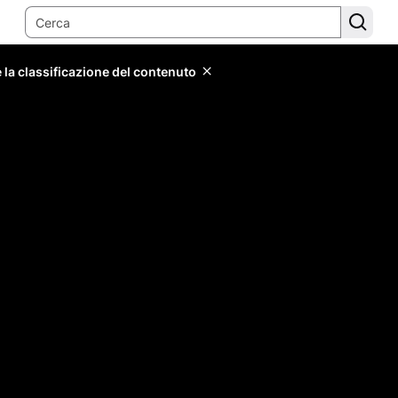
 la classificazione del contenuto