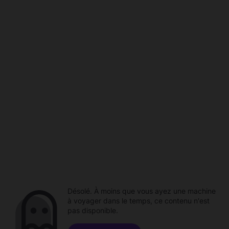
Désolé. À moins que vous ayez une machine
à voyager dans le temps, ce contenu n'est
pas disponible.