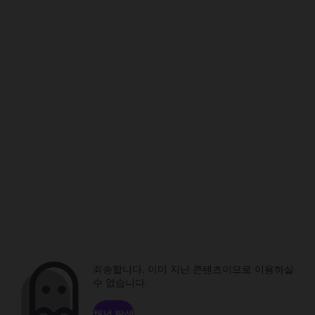
죄송합니다. 이미 지난 콘텐츠이므로 이용하실
수 없습니다.
채널 탐색