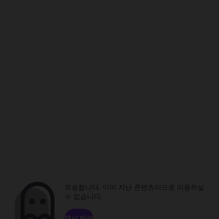
죄송합니다. 이미 지난 콘텐츠이므로 이용하실
수 없습니다.
채널 탐색