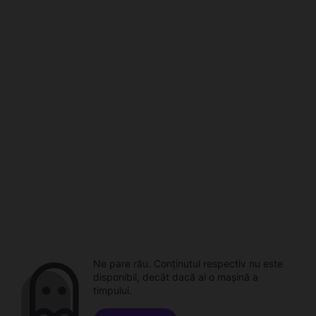
Ne pare rău. Conținutul respectiv nu este
disponibil, decât dacă ai o mașină a
timpului.