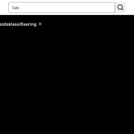
oldsklassifisering