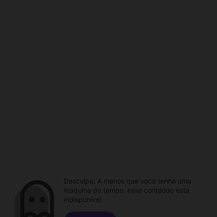
Desculpe. A menos que você tenha uma
máquina do tempo, esse conteúdo está
indisponível.