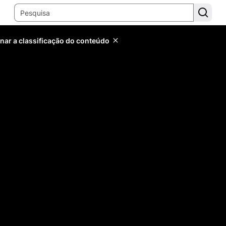
inar a classificação do conteúdo