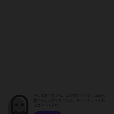
申し訳ありません。このコンテンツは現在視
聴することができません。タイムマシンがあ
るといいですね。