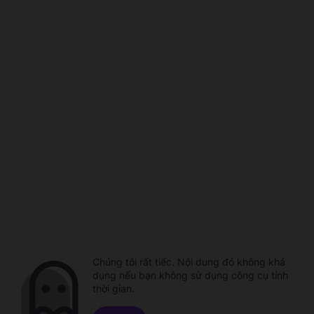
Chúng tôi rất tiếc. Nội dung đó không khả
dụng nếu bạn không sử dụng công cụ tính
thời gian.