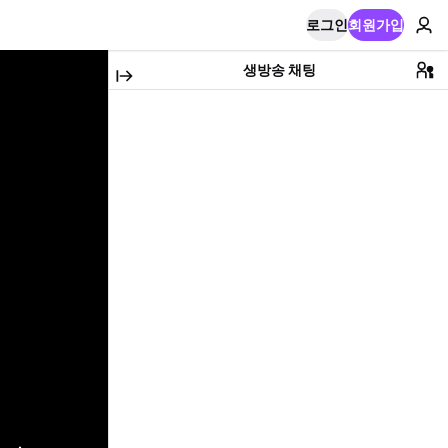
로그인
회원가입
생방송 채팅