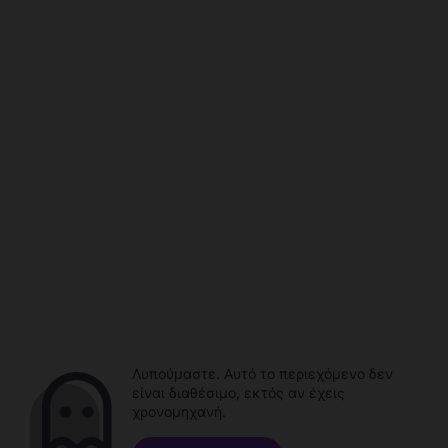
Λυπούμαστε. Αυτό το περιεχόμενο δεν
είναι διαθέσιμο, εκτός αν έχεις
χρονομηχανή.