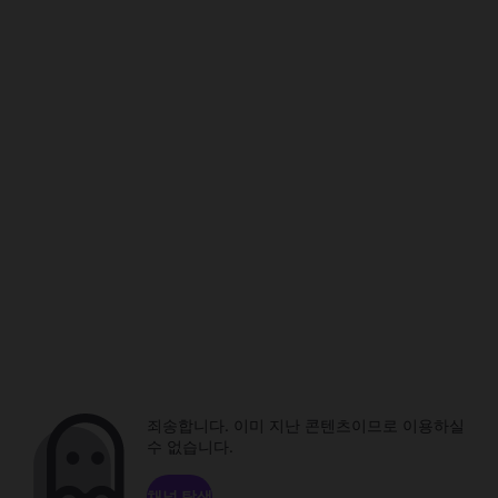
죄송합니다. 이미 지난 콘텐츠이므로 이용하실
수 없습니다.
채널 탐색