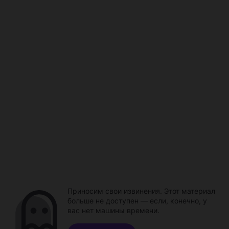
Приносим свои извинения. Этот материал
больше не доступен — если, конечно, у
вас нет машины времени.