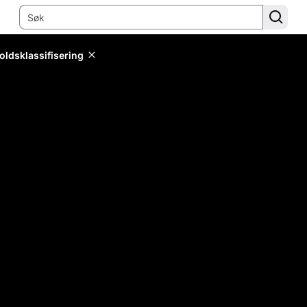
oldsklassifisering