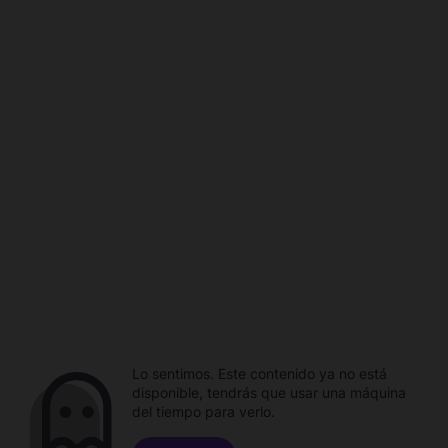
Lo sentimos. Este contenido ya no está
disponible, tendrás que usar una máquina
del tiempo para verlo.