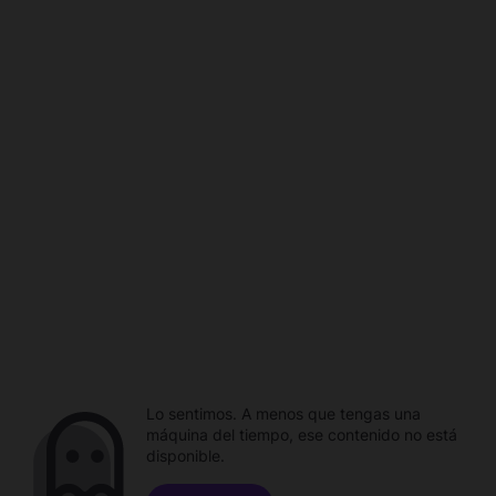
Lo sentimos. A menos que tengas una
máquina del tiempo, ese contenido no está
disponible.