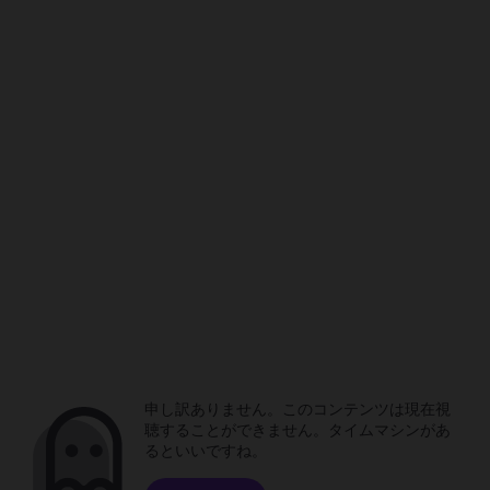
申し訳ありません。このコンテンツは現在視
聴することができません。タイムマシンがあ
るといいですね。