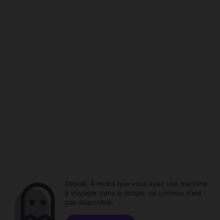
Désolé. À moins que vous ayez une machine
à voyager dans le temps, ce contenu n'est
pas disponible.