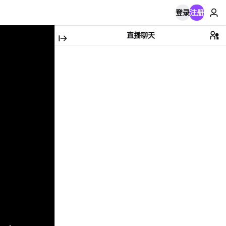
登录
注册
直播聊天