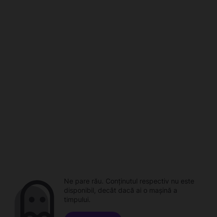
Ne pare rău. Conținutul respectiv nu este
disponibil, decât dacă ai o mașină a
timpului.