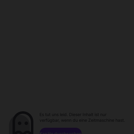
Es tut uns leid. Dieser Inhalt ist nur
verfügbar, wenn du eine Zeitmaschine hast.
Kanäle durchsuchen