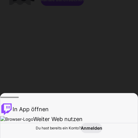
In App öffnen
Weiter Web nutzen
Anmelden
Du hast bereits ein Konto?
Startseite
Durchsuchen
Aktivität
Profil