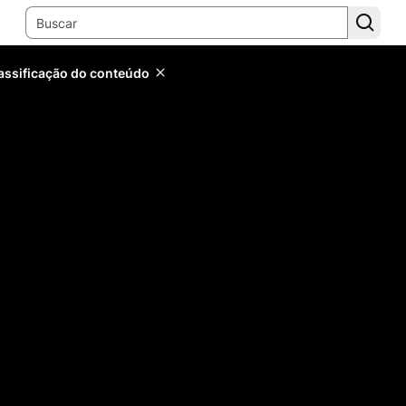
lassificação do conteúdo