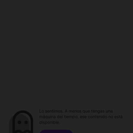
Lo sentimos. A menos que tengas una
máquina del tiempo, ese contenido no está
disponible.