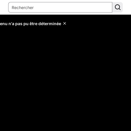
tenu n'a pas pu être déterminée