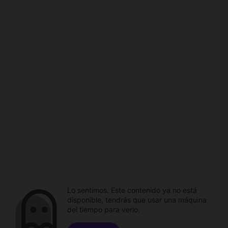
Lo sentimos. Este contenido ya no está
disponible, tendrás que usar una máquina
del tiempo para verlo.