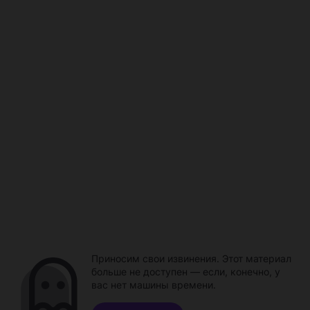
Приносим свои извинения. Этот материал
больше не доступен — если, конечно, у
вас нет машины времени.