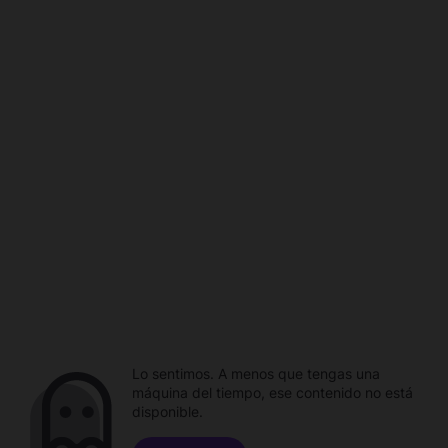
Lo sentimos. A menos que tengas una
máquina del tiempo, ese contenido no está
disponible.