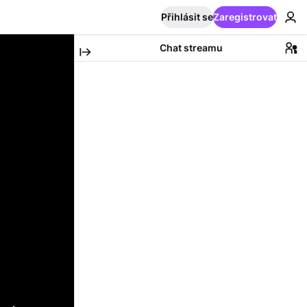
Přihlásit se
Zaregistrovat
Chat streamu