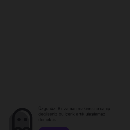
Üzgünüz. Bir zaman makinesine sahip
değilseniz bu içerik artık ulaşılamaz
demektir.