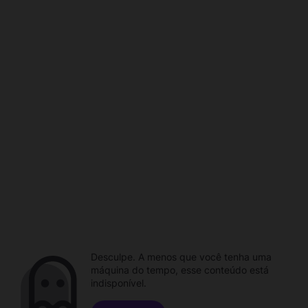
Desculpe. A menos que você tenha uma
máquina do tempo, esse conteúdo está
indisponível.