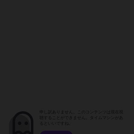
申し訳ありません。このコンテンツは現在視
聴することができません。タイムマシンがあ
るといいですね。