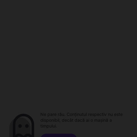
Ne pare rău. Conținutul respectiv nu este
disponibil, decât dacă ai o mașină a
timpului.