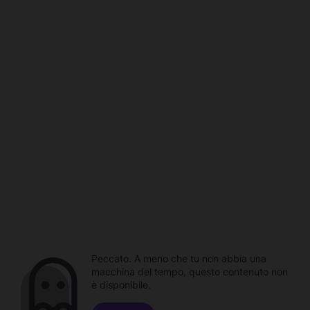
Peccato. A meno che tu non abbia una
macchina del tempo, questo contenuto non
è disponibile.