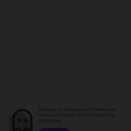
Desculpe. A menos que você tenha uma
máquina do tempo, esse conteúdo está
indisponível.