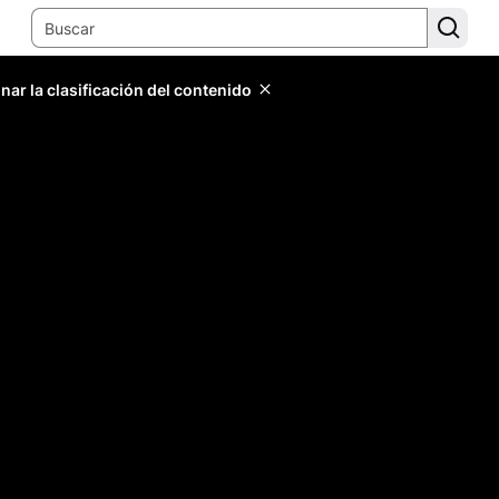
ar la clasificación del contenido