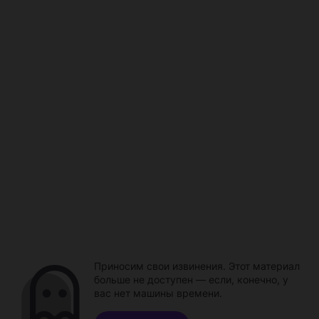
Приносим свои извинения. Этот материал
больше не доступен — если, конечно, у
вас нет машины времени.