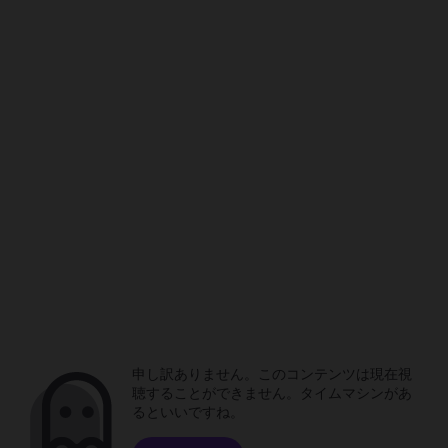
申し訳ありません。このコンテンツは現在視
聴することができません。タイムマシンがあ
るといいですね。