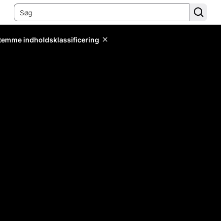
stemme indholdsklassificering