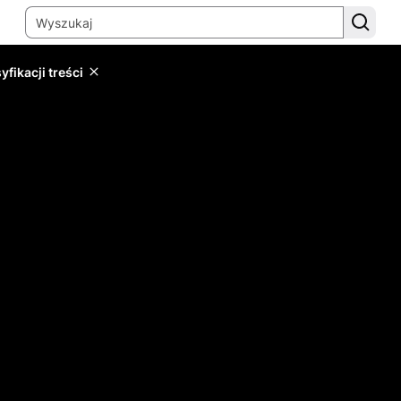
yfikacji treści