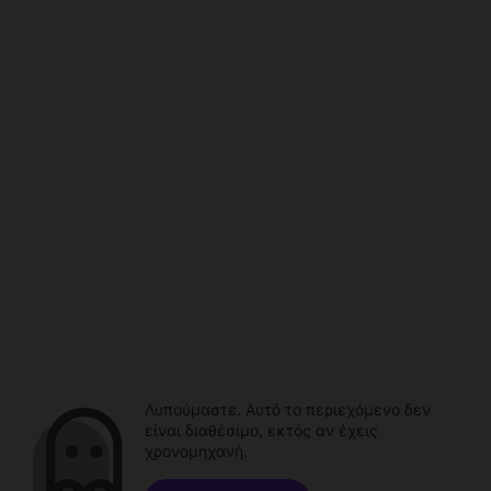
Λυπούμαστε. Αυτό το περιεχόμενο δεν
είναι διαθέσιμο, εκτός αν έχεις
χρονομηχανή.